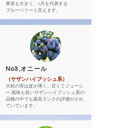
果実も大きく、6月を代表する
ブルーベリーと言えます。
​No3,オニール
（サザンハイブッシュ系）
大粒の実は皮が薄く、甘くてジューシ
ー,風味も良いサザンハイブッシュ系の
品種の中でも最高ランクの評価がされ
ていています。