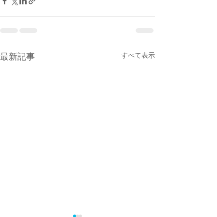
最新記事
すべて表示