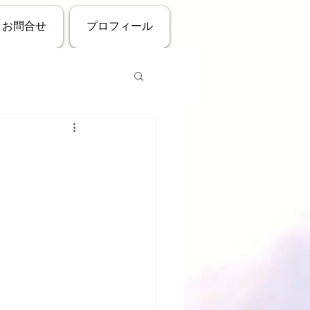
お問合せ
プロフィール