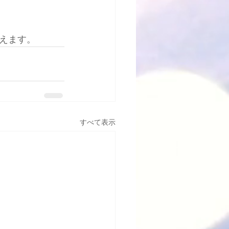
えます。
すべて表示