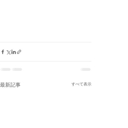
最新記事
すべて表示