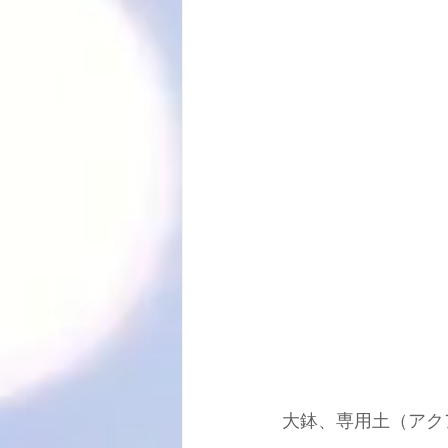
大鉢、専用土（アク