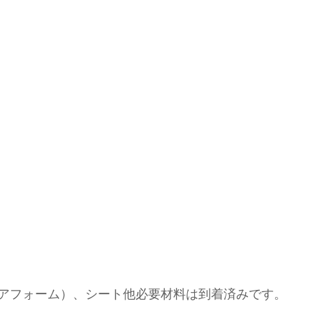
アフォーム）、シート他必要材料は到着済みです。