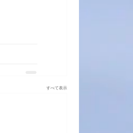
すべて表示