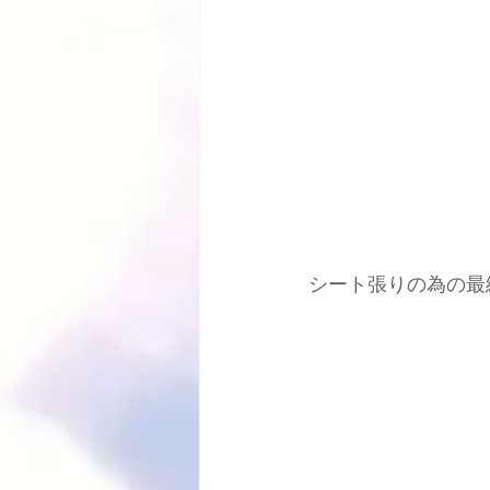
シート張りの為の最