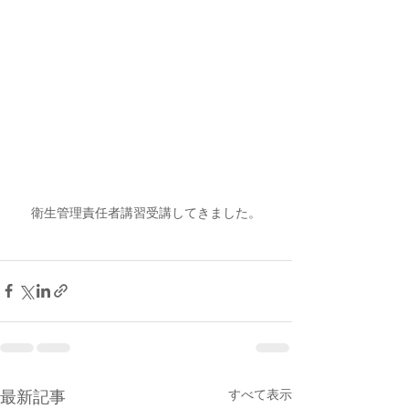
衛生管理責任者講習受講してきました。
最新記事
すべて表示