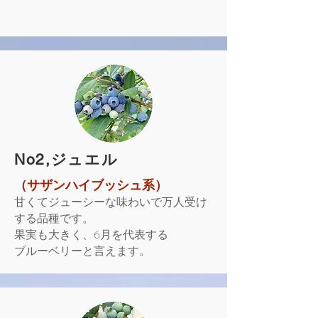
​No2,ジュエル
（サザンハイブッシュ系）
甘くてジューシーな味わいで万人受け
する品種です。
果実も大きく、6月を代表する
ブルーベリーと言えます。