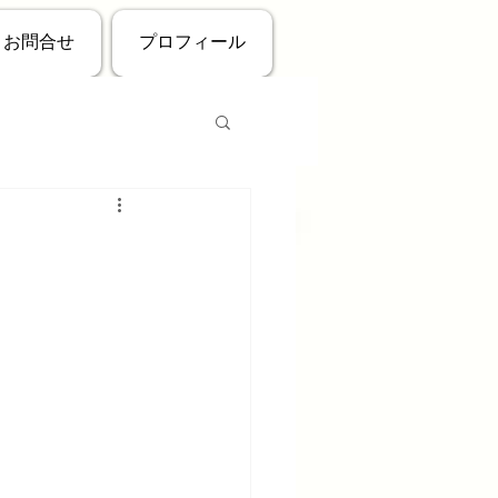
お問合せ
プロフィール