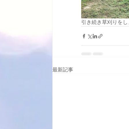
引き続き草刈りをし
最新記事