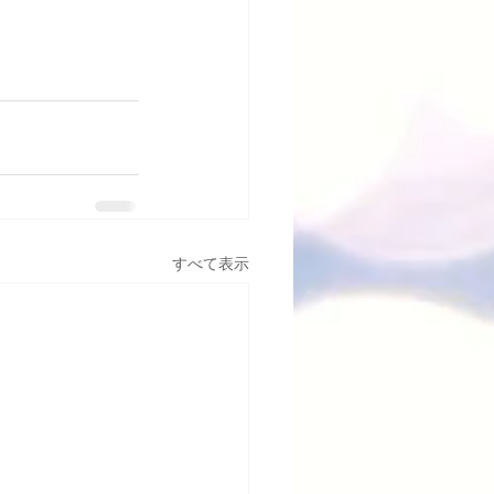
すべて表示