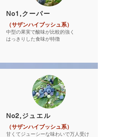
​No1,クーパー
（サザンハイブッシュ系）
中型の果実で酸味が比較的強く
はっきりした食味が特徴
​No2,ジュエル
（サザンハイブッシュ系）
甘くてジューシーな味わいで万人受け