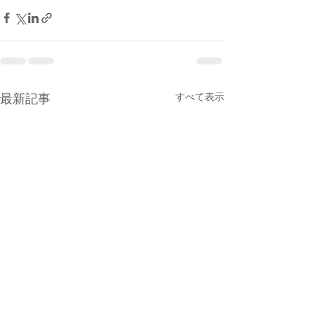
最新記事
すべて表示