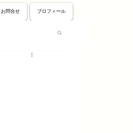
お問合せ
プロフィール