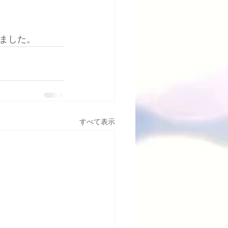
りました。
すべて表示