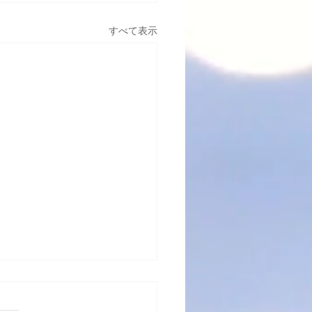
すべて表示