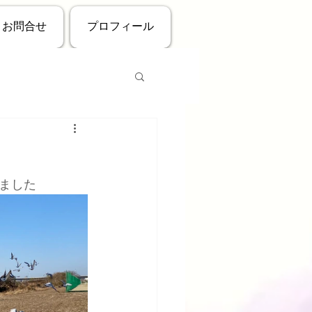
お問合せ
プロフィール
ました