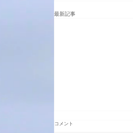
最新記事
コメント