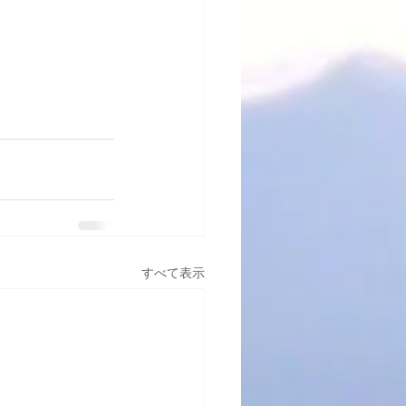
すべて表示