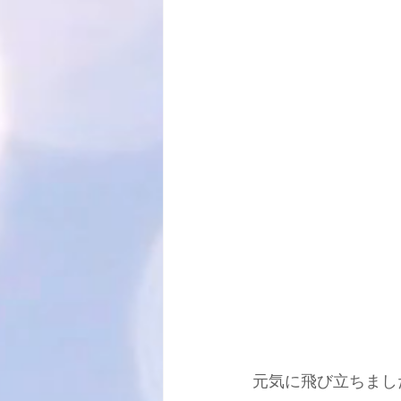
元気に飛び立ちまし