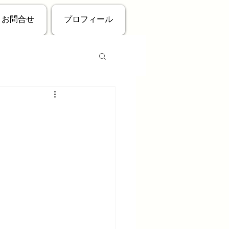
お問合せ
プロフィール